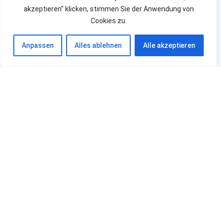
akzeptieren" klicken, stimmen Sie der Anwendung von
Cookies zu.
Anpassen
Alles ablehnen
Alle akzeptieren