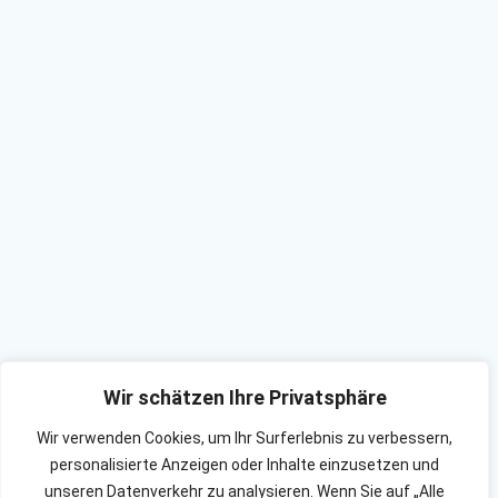
Wir schätzen Ihre Privatsphäre
Wir verwenden Cookies, um Ihr Surferlebnis zu verbessern,
personalisierte Anzeigen oder Inhalte einzusetzen und
unseren Datenverkehr zu analysieren. Wenn Sie auf „Alle