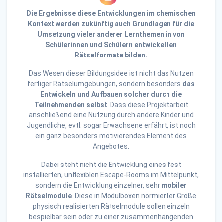
Die Ergebnisse diese Entwicklungen im chemischen
Kontext werden zukünftig auch Grundlagen für die
Umsetzung vieler anderer Lernthemen in von
Schülerinnen und Schülern entwickelten
Rätselformate bilden.
Das Wesen dieser Bildungsidee ist nicht das Nutzen
fertiger Rätselumgebungen, sondern besonders
das
Entwickeln und Aufbauen solcher durch die
Teilnehmenden selbst
. Dass diese Projektarbeit
anschließend eine Nutzung durch andere Kinder und
Jugendliche, evtl. sogar Erwachsene erfährt, ist noch
ein ganz besonders motivierendes Element des
Angebotes.
Dabei steht nicht die Entwicklung eines fest
installierten, unflexiblen Escape-Rooms im Mittelpunkt,
sondern die Entwicklung einzelner, sehr
mobiler
Rätselmodule
. Diese in Modulboxen normierter Größe
physisch realisierten Rätselmodule sollen einzeln
bespielbar sein oder zu einer zusammenhängenden