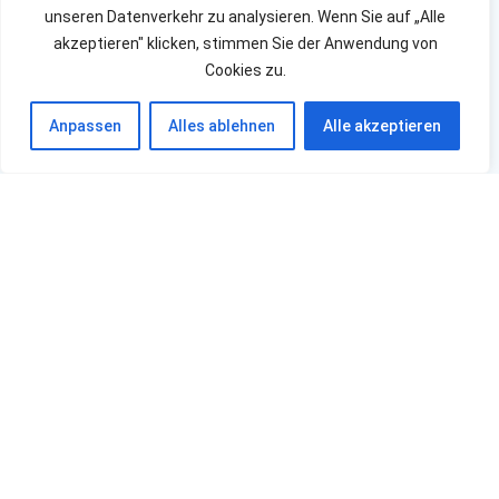
unseren Datenverkehr zu analysieren. Wenn Sie auf „Alle
akzeptieren" klicken, stimmen Sie der Anwendung von
Cookies zu.
Anpassen
Alles ablehnen
Alle akzeptieren