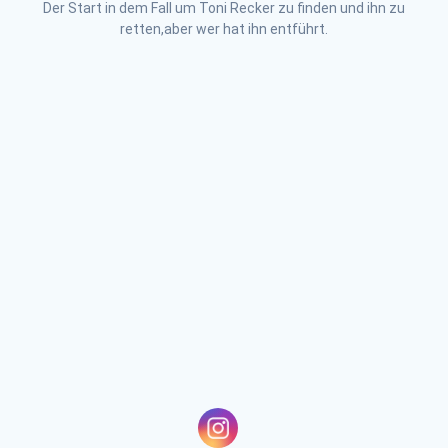
Der Start in dem Fall um Toni Recker zu finden und ihn zu
retten,aber wer hat ihn entführt.