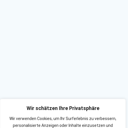
Wir schätzen Ihre Privatsphäre
Wir verwenden Cookies, um Ihr Surferlebnis zu verbessern,
personalisierte Anzeigen oder Inhalte einzusetzen und